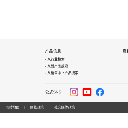
产品信息
资
从行业搜索
从新产品搜索
从销售中止产品搜索
公式SNS
网站地图
隐私政策
社交媒体政策