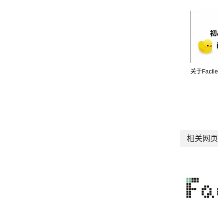
关于Facile
相关网页