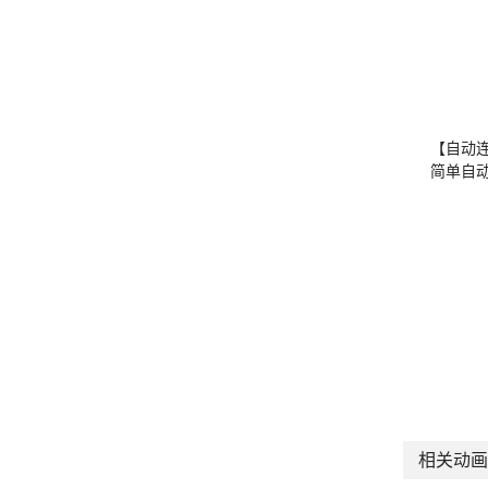
【自动
简单自
相关动画