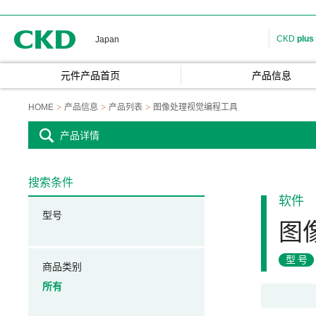
CKD
CKD
plus
Japan
元件产品首页
产品信息
HOME
产品信息
产品列表
图像处理视觉编程工具
产品详情
搜索条件
软件
型号
图
型号
商品类别
所有