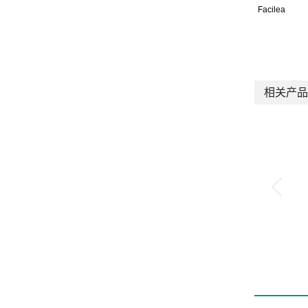
Facilea
相关产品