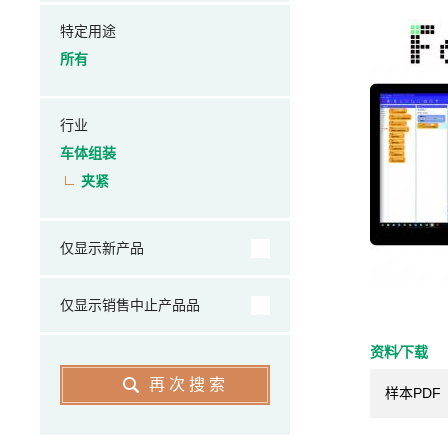
特定用途
所有
行业
车体组装
夹紧
仅显示新产品
仅显示销售中止产品品
资料⁄下载
再次搜索
样本PDF