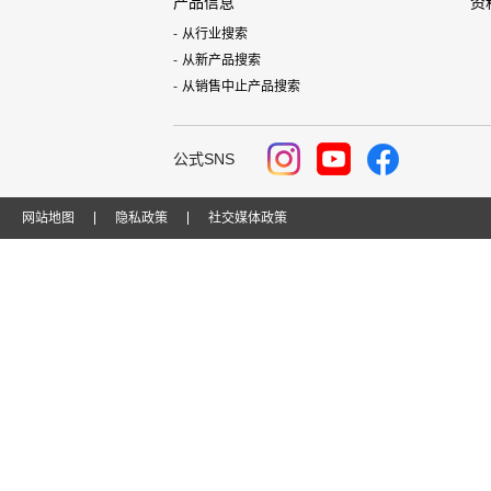
产品信息
资
从行业搜索
从新产品搜索
从销售中止产品搜索
公式SNS
网站地图
隐私政策
社交媒体政策