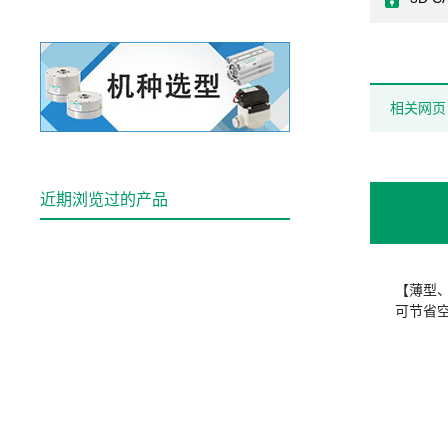
相关网页
近期浏览过的产品
【薄型
可节省