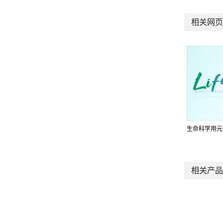
相关网页
生命科学用元
相关产品