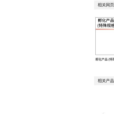
相关网页
孵化产品 (特
相关产品