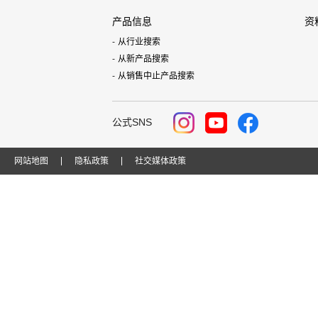
产品信息
资
从行业搜索
从新产品搜索
从销售中止产品搜索
公式SNS
网站地图
隐私政策
社交媒体政策