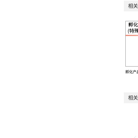
相关
孵化产品
相关