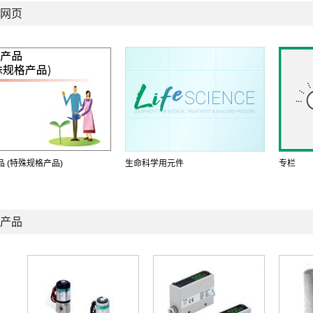
网页
 (特殊规格产品)
生命科学用元件
专栏
产品