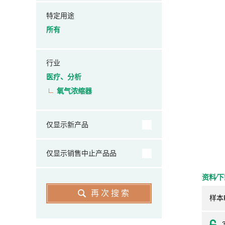
特定用途
所有
行业
医疗、分析
氧气浓缩器
仅显示新产品
仅显示销售中止产品品
资料⁄
再次搜索
样本