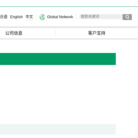
日语
English
中文
Global Network
公司信息
客户支持