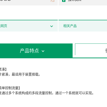
关网页
相关产品
产品特点
紧凑】
计紧凑，最适用于装置搭载。
简单控制流量】
往通过多个系统构成的多段流量控制，通过一个系统就可以实现。