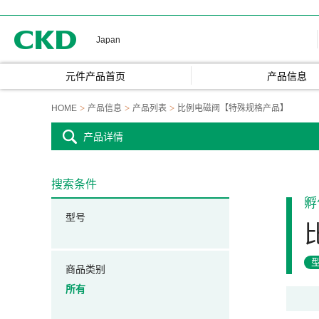
CKD
Japan
元件产品首页
产品信息
HOME
产品信息
产品列表
比例电磁阀【特殊规格产品】
产品详情
搜索条件
孵
型号
商品类别
所有