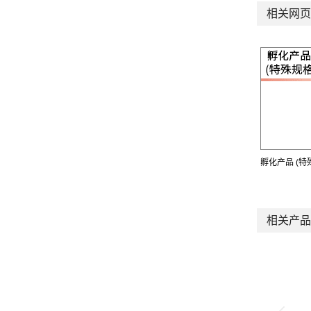
相关网页
孵化产品 (特
相关产品