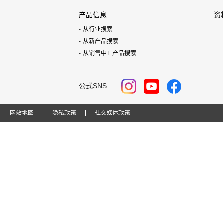
产品信息
资
从行业搜索
从新产品搜索
从销售中止产品搜索
公式SNS
网站地图
隐私政策
社交媒体政策