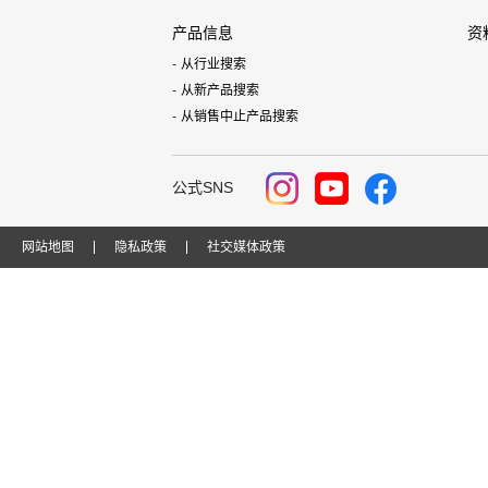
产品信息
资
从行业搜索
从新产品搜索
从销售中止产品搜索
公式SNS
网站地图
隐私政策
社交媒体政策