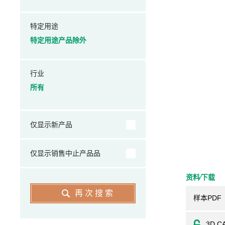
特定用途
特定用途产品除外
行业
所有
仅显示新产品
仅显示销售中止产品品
资料⁄下载
再次搜索
样本PDF
3D C