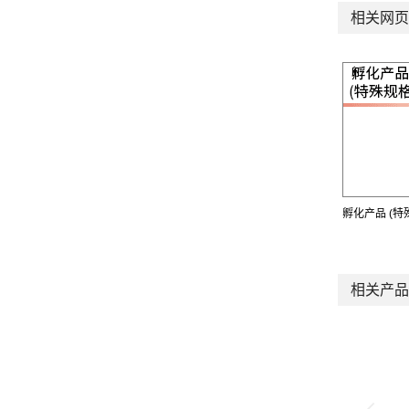
相关网页
孵化产品 (特
相关产品