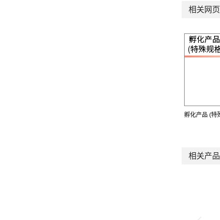
相关网页
孵化产品 (特
相关产品