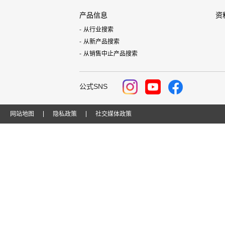
产品信息
资
从行业搜索
从新产品搜索
从销售中止产品搜索
公式SNS
网站地图
隐私政策
社交媒体政策