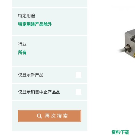
特定用途
特定用途产品除外
行业
所有
仅显示新产品
仅显示销售中止产品品
再次搜索
资料⁄下载