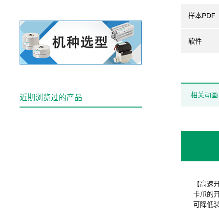
样本PDF
软件
相关动画
近期浏览过的产品
【高速
卡爪的开
可降低