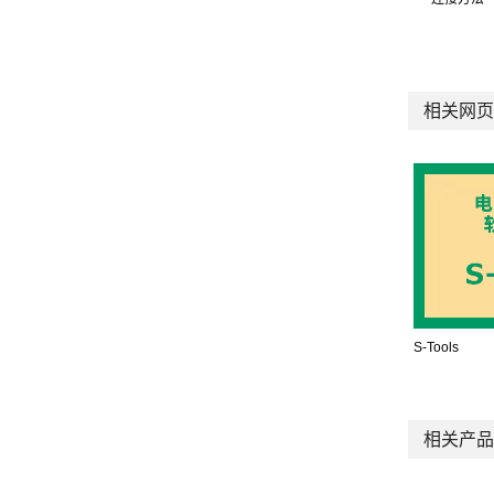
相关网页
S-Tools
相关产品