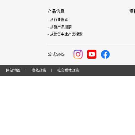
产品信息
资
从行业搜索
从新产品搜索
从销售中止产品搜索
公式SNS
网站地图
隐私政策
社交媒体政策