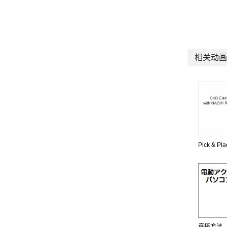
相关动画
Pick & P
连接方法