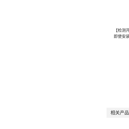
【检测
即使安
相关产品