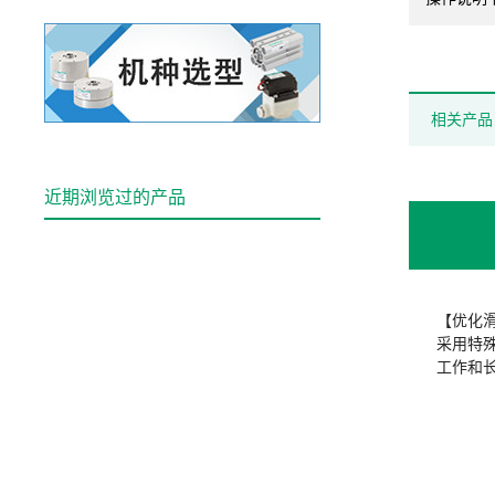
相关产品
近期浏览过的产品
【优化
采用特
工作和