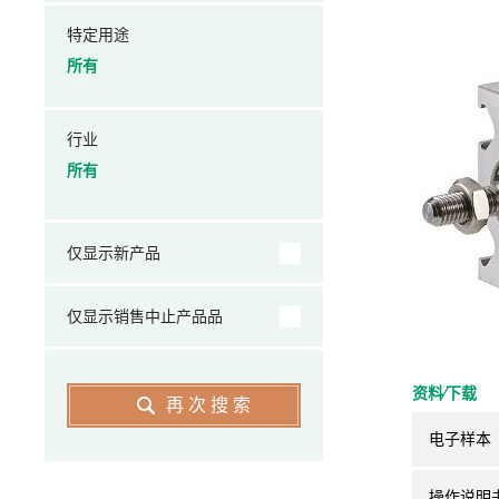
特定用途
所有
行业
所有
仅显示新产品
仅显示销售中止产品品
资料⁄下载
再次搜索
电子样本
操作说明