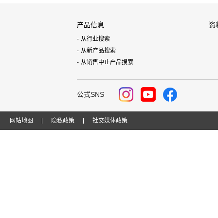
产品信息
资
从行业搜索
从新产品搜索
从销售中止产品搜索
公式SNS
网站地图
隐私政策
社交媒体政策