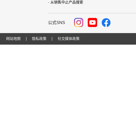
从销售中止产品搜索
公式SNS
网站地图
隐私政策
社交媒体政策