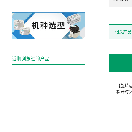
相关产品
近期浏览过的产品
【旋转
松开时