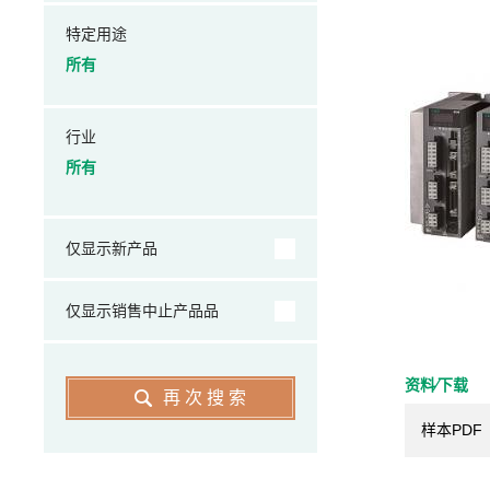
特定用途
所有
行业
所有
仅显示新产品
仅显示销售中止产品品
资料⁄下载
再次搜索
样本PDF