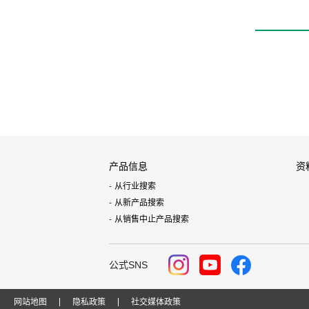
产品信息
资
从行业搜索
从新产品搜索
从销售中止产品搜索
公式SNS
网站地图
隐私政策
社交媒体政策