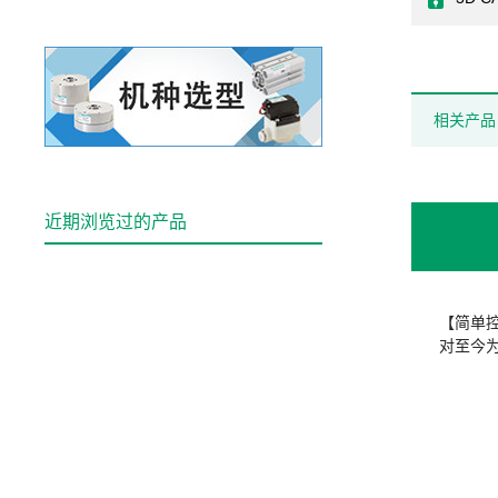
相关产品
近期浏览过的产品
【简单
对至今