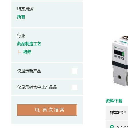
特定用途
所有
行业
药品制造工艺
培养
仅显示新产品
仅显示销售中止产品品
资料⁄下载
再次搜索
样本PDF
3D C