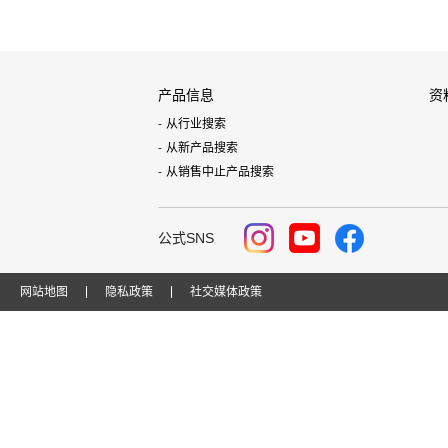
产品信息
资
从行业搜索
从新产品搜索
从销售中止产品搜索
公式SNS
网站地图
隐私政策
社交媒体政策