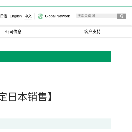
日语
English
中文
Global Network
公司信息
客户支持
限定日本销售】