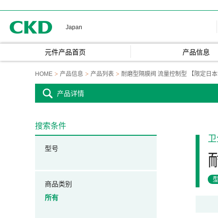
CKD
Japan
元件产品首页
产品信息
HOME
产品信息
产品列表
耐磨型隔膜阀 流量控制型 【限定日
产品详情
搜索条件
卫
型号
商品类别
所有