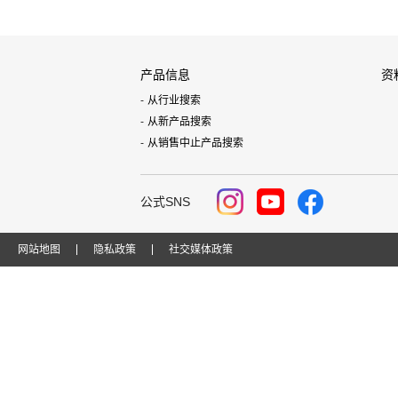
产品信息
资
从行业搜索
从新产品搜索
从销售中止产品搜索
公式SNS
网站地图
隐私政策
社交媒体政策