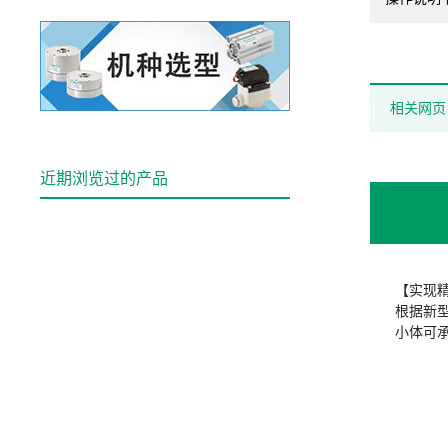
相关网页
近期浏览过的产品
【实现
根据新
小体可