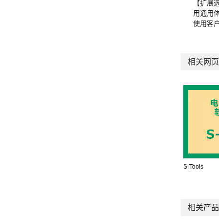
【扩展
用通用
使用客
相关网页
S-Tools
相关产品