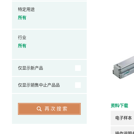
特定用途
所有
行业
所有
仅显示新产品
仅显示销售中止产品品
资料⁄下载
再次搜索
电子样本
操作说明