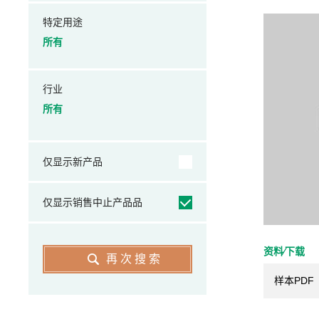
特定用途
所有
行业
所有
仅显示新产品
仅显示销售中止产品品
资料⁄下载
再次搜索
样本PDF