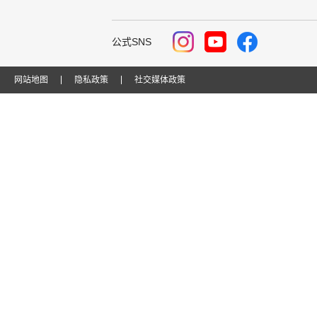
公式SNS
网站地图
隐私政策
社交媒体政策