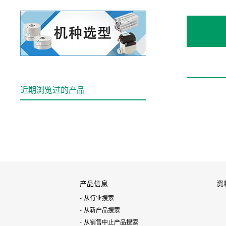
近期浏览过的产品
产品信息
资
从行业搜索
从新产品搜索
从销售中止产品搜索