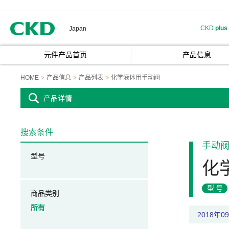
CKD
CKD
plus
Japan
元件产品首页
产品信息
HOME
产品信息
产品列表
化学液体用手动阀
产品详情
搜索条件
手动
型号
化
型号
商品类别
所有
2018年