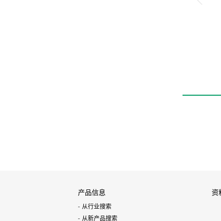
产品信息
资
从行业搜索
从新产品搜索