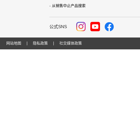
从销售中止产品搜索
公式SNS
网站地图
隐私政策
社交媒体政策