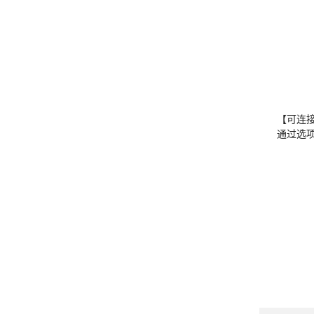
【可连
通过选