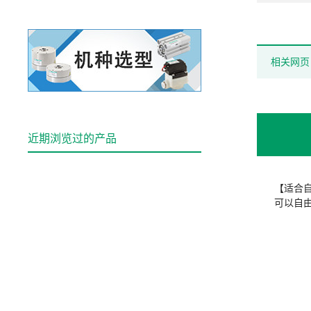
相关网页
近期浏览过的产品
【适合
可以自