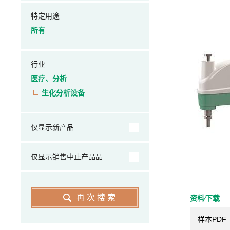
特定用途
所有
行业
医疗、分析
生化分析设备
仅显示新产品
仅显示销售中止产品品
再次搜索
资料⁄下载
样本PDF