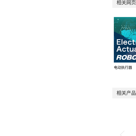
相关网页
电动执行器
相关产品