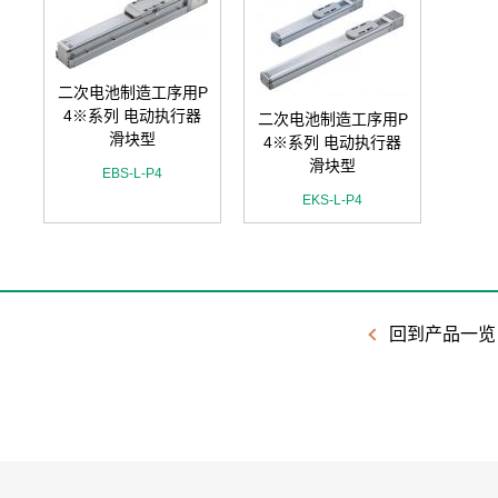
二次电池制造工序用P
4※系列 电动执行器
二次电池制造工序用P
滑块型
4※系列 电动执行器
滑块型
EBS-L-P4
EKS-L-P4
回到产品一览