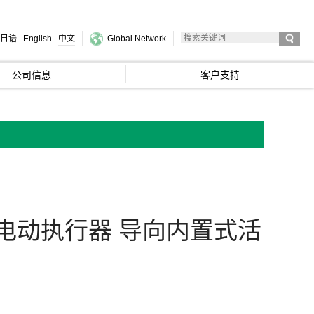
日语
English
中文
Global Network
公司信息
客户支持
电动执行器 导向内置式活