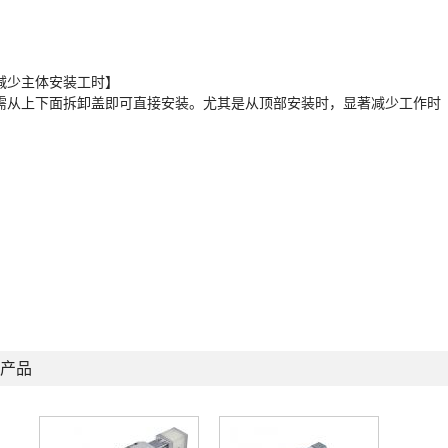
减少主体安装工时】
需从上下面拆卸盖即可直接安装。尤其是从顶部安装时，显著减少工作时
。
产品