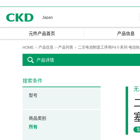
CKD
Japan
元件产品首页
产品信息
HOME
产品信息
产品列表
二次电池制造工序用P4※系列 电动
产品详情
搜索条件
无
型号
商品类别
所有