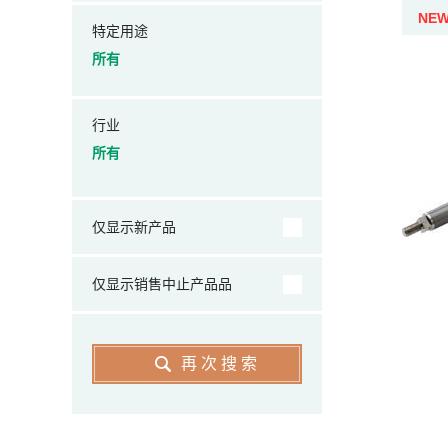
NE
特定用途
所有
行业
所有
仅显示新产品
仅显示销售中止产品品
再次搜索