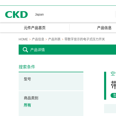
CKD
Japan
元件产品首页
产品信息
HOME
产品信息
产品列表
带数字显示的电子式压力开关
产品详情
搜索条件
空
型号
商品类别
所有