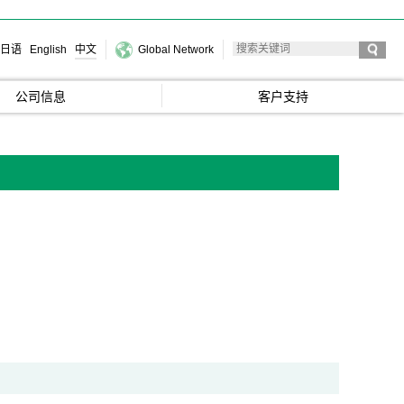
日语
English
中文
Global Network
公司信息
客户支持