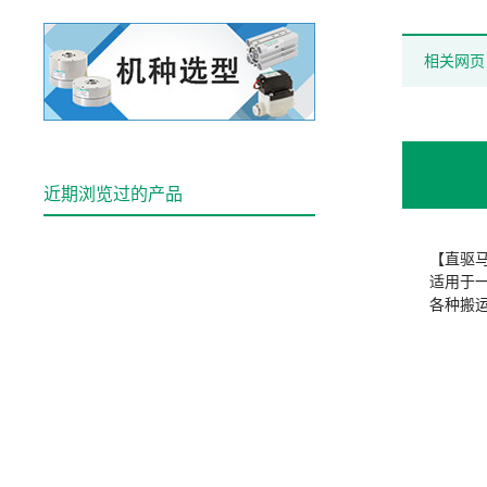
相关网页
近期浏览过的产品
【直驱
适用于
各种搬