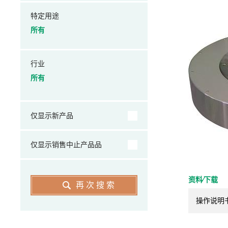
特定用途
所有
行业
所有
仅显示新产品
仅显示销售中止产品品
资料⁄下载
再次搜索
操作说明