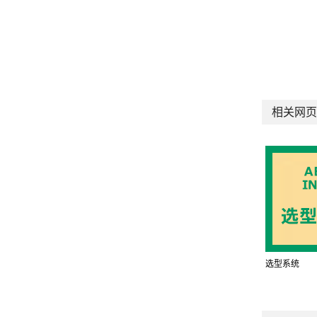
相关网页
选型系统