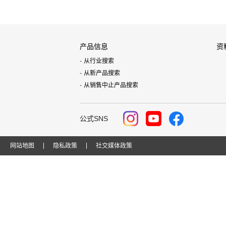
产品信息
资
从行业搜索
从新产品搜索
从销售中止产品搜索
公式SNS
网站地图
隐私政策
社交媒体政策