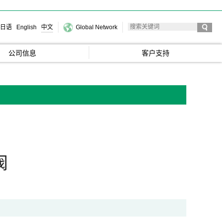
日语
English
中文
Global Network
公司信息
客户支持
阀