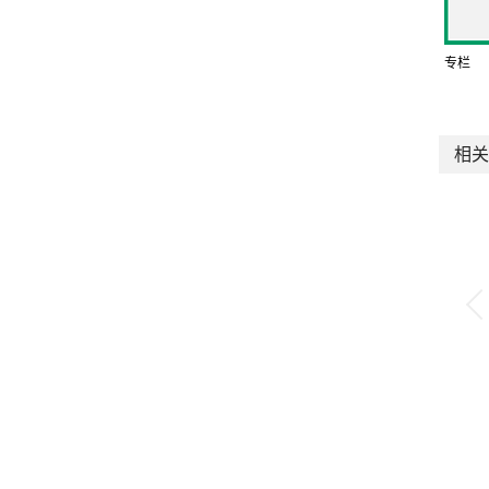
专栏
相关