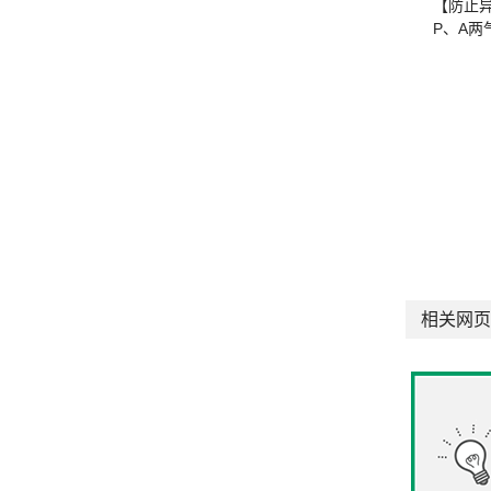
【防止
P、A两
相关网页