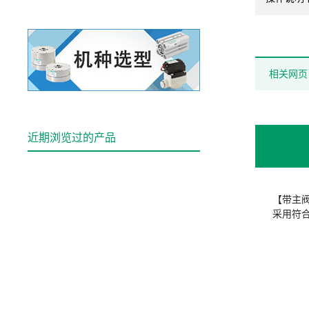
相关网页
近期浏览过的产品
【带主
采用符