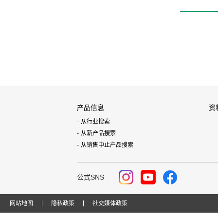
产品信息
资
从行业搜索
从新产品搜索
从销售中止产品搜索
公式SNS
网站地图
隐私政策
社交媒体政策