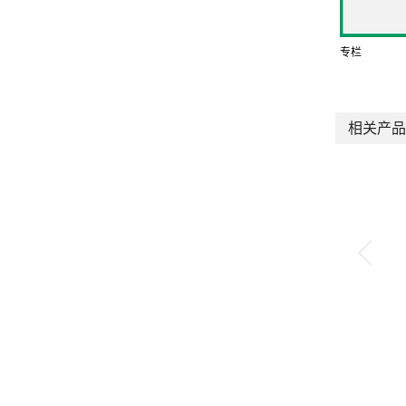
专栏
相关产品