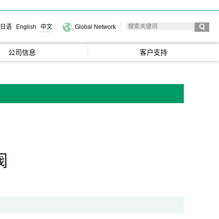
日语
English
中文
Global Network
公司信息
客户支持
阀