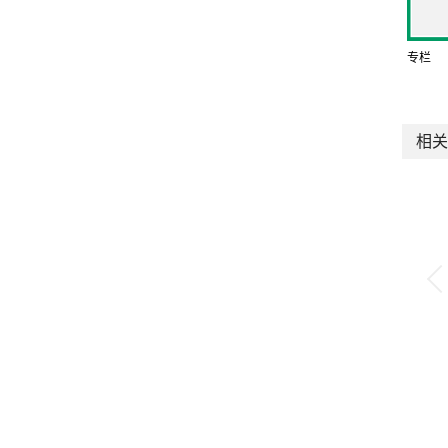
专栏
相关