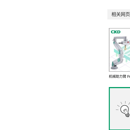
相关网页
机械助力臂 P