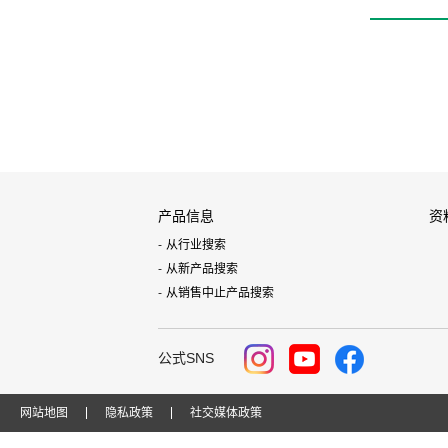
产品信息
资
从行业搜索
从新产品搜索
从销售中止产品搜索
公式SNS
网站地图
隐私政策
社交媒体政策