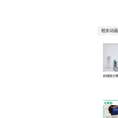
相关动画
机械助力