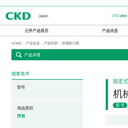
CKD
CKD
plus
Japan
元件产品首页
产品信息
HOME
产品信息
产品列表
机械助力臂
产品详情
搜索条件
固定
型号
机
型号
商品类别
所有