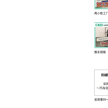
再小牧工
推车规格
采用事列