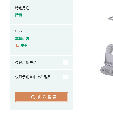
特定用途
所有
行业
车体组装
安全
仅显示新产品
仅显示销售中止产品品
再次搜索