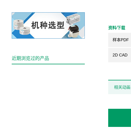
资料⁄下载
样本PDF
2D CAD
近期浏览过的产品
相关动画