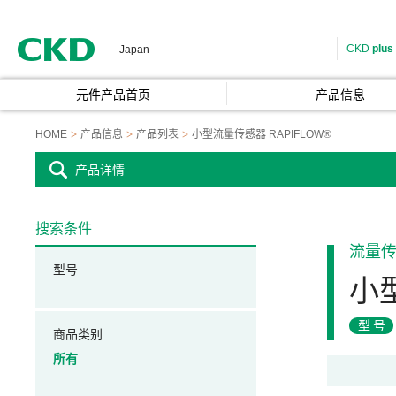
CKD
CKD
plus
Japan
元件产品首页
产品信息
HOME
产品信息
产品列表
小型流量传感器 RAPIFLOW®
产品详情
搜索条件
流量
型号
小型
型号
商品类别
所有