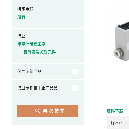
特定用途
所有
行业
半导体制造工序
氮气清洗关联元件
仅显示新产品
仅显示销售中止产品品
再次搜索
资料⁄下载
样本PDF