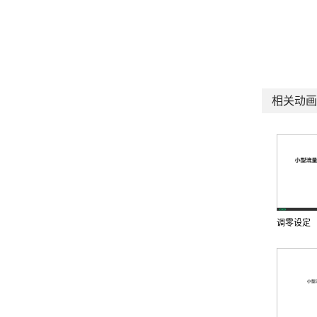
相关动画
调零设定