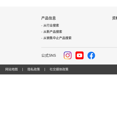
产品信息
资
从行业搜索
从新产品搜索
从销售中止产品搜索
公式SNS
网站地图
隐私政策
社交媒体政策