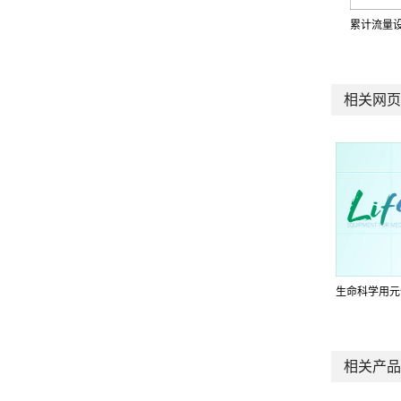
累计流量
相关网页
生命科学用元
相关产品