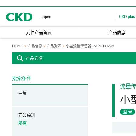
CKD
CKD
plus
Japan
元件产品首页
产品信息
HOME
产品信息
产品列表
小型流量传感器 RAPIFLOW®
产品详情
搜索条件
流量
型号
小型
型号
商品类别
所有