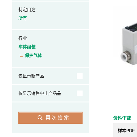
特定用途
所有
行业
车体组装
保护气体
仅显示新产品
仅显示销售中止产品品
再次搜索
资料⁄下载
样本PDF