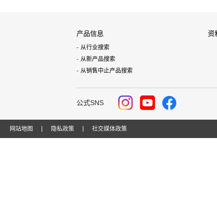
产品信息
资
从行业搜索
从新产品搜索
从销售中止产品搜索
公式SNS
网站地图
隐私政策
社交媒体政策