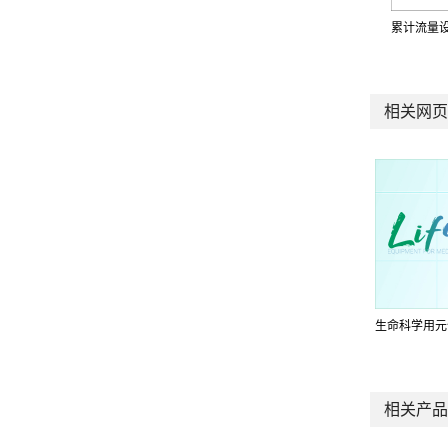
累计流量
相关网页
生命科学用元
相关产品