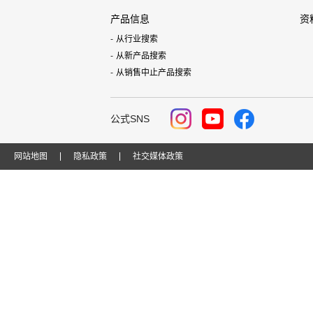
产品信息
资
从行业搜索
从新产品搜索
从销售中止产品搜索
公式SNS
网站地图
隐私政策
社交媒体政策