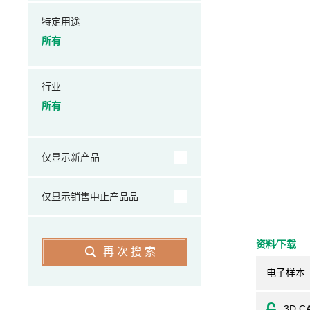
特定用途
所有
行业
所有
仅显示新产品
仅显示销售中止产品品
资料⁄下载
再次搜索
电子样本
3D C