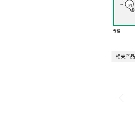
专栏
相关产品