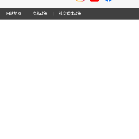
网站地图
隐私政策
社交媒体政策