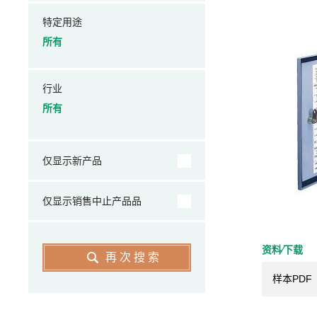
特定用途
所有
行业
所有
仅显示新产品
仅显示销售中止产品品
资料⁄下载
再次搜索
样本PDF