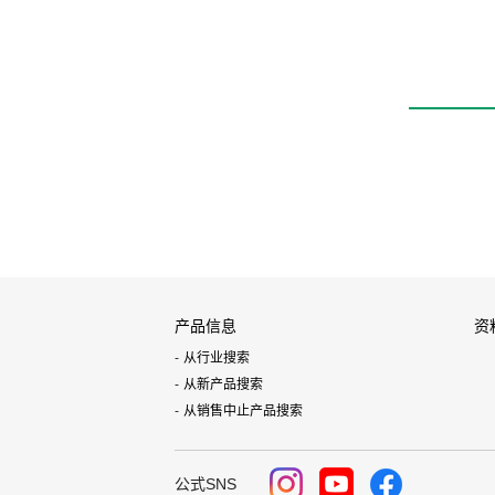
产品信息
资
从行业搜索
从新产品搜索
从销售中止产品搜索
公式SNS