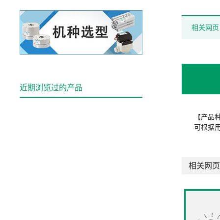
相关网页
近期浏览过的产品
【产品
可根据
相关网页