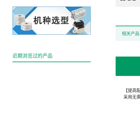
相关产品
近期浏览过的产品
【提高
采用无