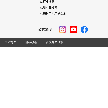
从行业搜索
从新产品搜索
从销售中止产品搜索
公式SNS
网站地图
隐私政策
社交媒体政策