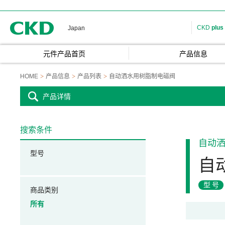
CKD
CKD
plus
Japan
元件产品首页
产品信息
HOME
产品信息
产品列表
自动洒水用树脂制电磁阀
产品详情
搜索条件
自动
型号
自
型号
商品类别
所有