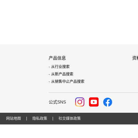
产品信息
资
从行业搜索
从新产品搜索
从销售中止产品搜索
公式SNS
网站地图
隐私政策
社交媒体政策