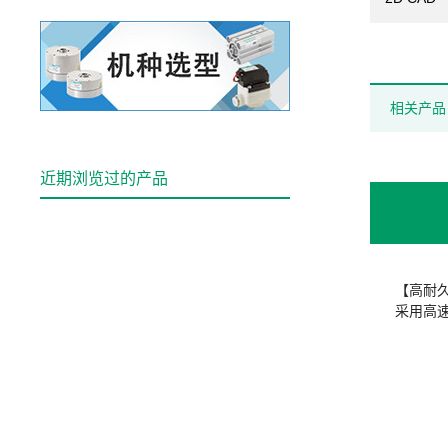
相关产品
近期浏览过的产品
【高耐
采用高