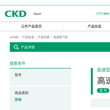
CKD
CKD
plus
Japan
元件产品首页
产品信息
HOME
产品信息
产品列表
高速型气缸
产品详情
搜索条件
高速
型号
高
型号
商品类别
所有