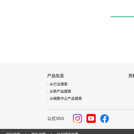
产品信息
资
从行业搜索
从新产品搜索
从销售中止产品搜索
公式SNS