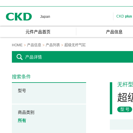
CKD
CKD
plus
Japan
元件产品首页
产品信息
HOME
产品信息
产品列表
超级无杆气缸
产品详情
搜索条件
无杆
型号
超
型号
商品类别
所有