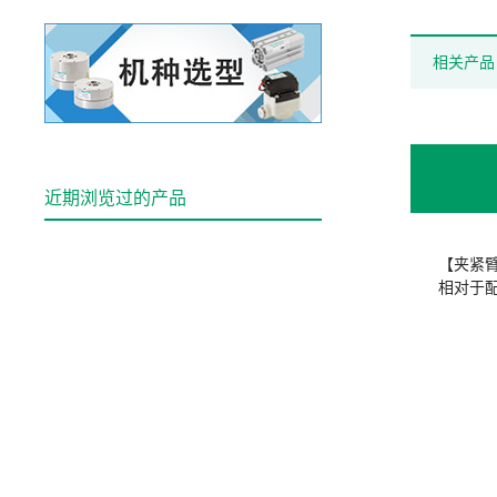
相关产品
近期浏览过的产品
【夹紧
相对于