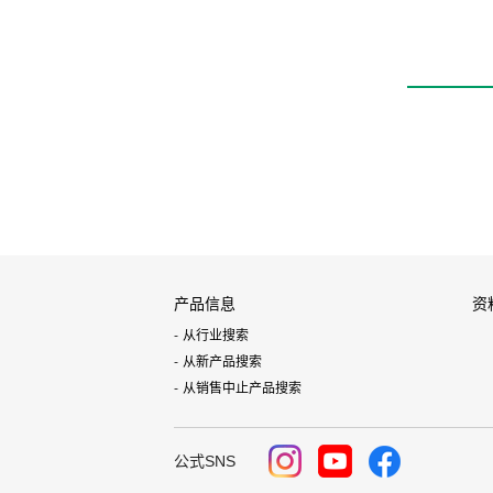
产品信息
资
从行业搜索
从新产品搜索
从销售中止产品搜索
公式SNS