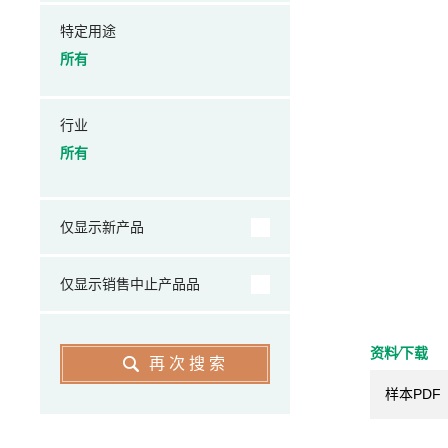
特定用途
所有
行业
所有
仅显示新产品
仅显示销售中止产品品
资料⁄下载
再次搜索
样本PDF