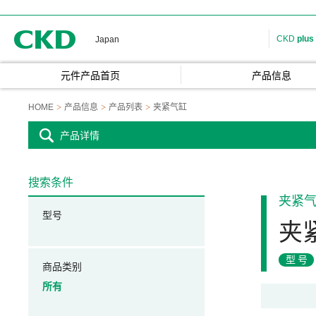
CKD
CKD
plus
Japan
元件产品首页
产品信息
HOME
产品信息
产品列表
夹紧气缸
产品详情
搜索条件
夹紧
型号
夹
型号
商品类别
所有