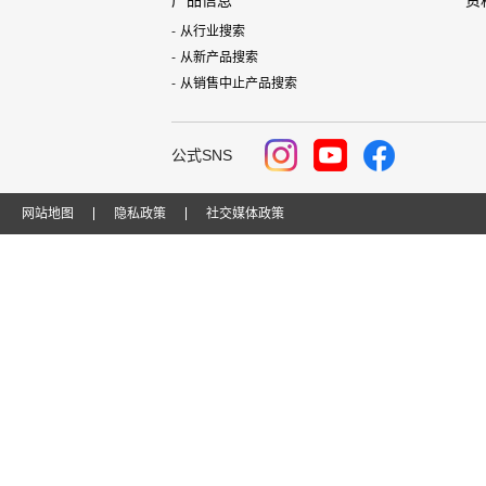
产品信息
资
从行业搜索
从新产品搜索
从销售中止产品搜索
公式SNS
网站地图
隐私政策
社交媒体政策