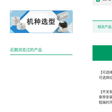
相关产品
近期浏览过的产品
【可选
可选择
【开关
束带安
程端的