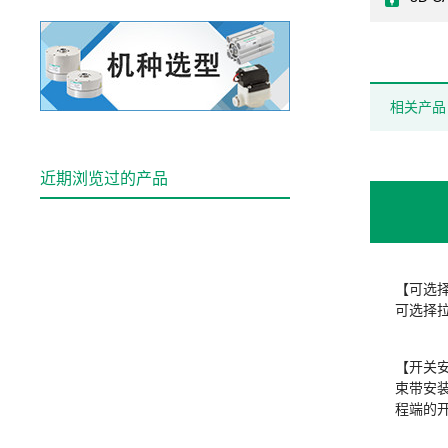
相关产品
近期浏览过的产品
【可选
可选择
【开关
束带安
程端的