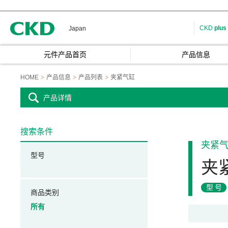
CKD
CKD
plus
Japan
元件产品首页
产品信息
HOME
产品信息
产品列表
夹紧气缸
产品详情
搜索条件
夹紧
型号
夹
型号
商品类别
所有