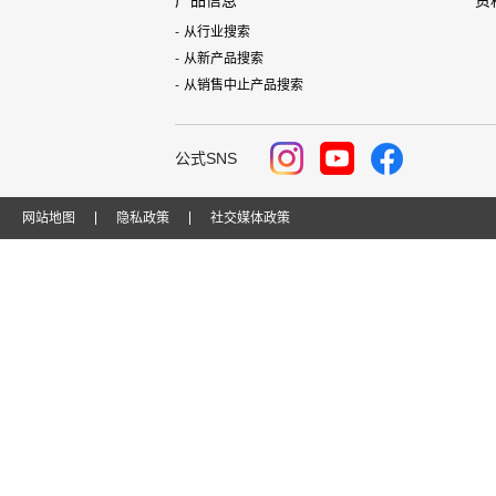
产品信息
资
从行业搜索
从新产品搜索
从销售中止产品搜索
公式SNS
网站地图
隐私政策
社交媒体政策