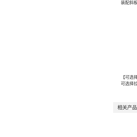
装配斜
【可选
可选择
相关产品