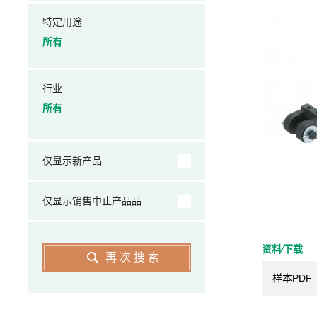
特定用途
所有
行业
所有
仅显示新产品
仅显示销售中止产品品
资料⁄下载
再次搜索
样本PDF