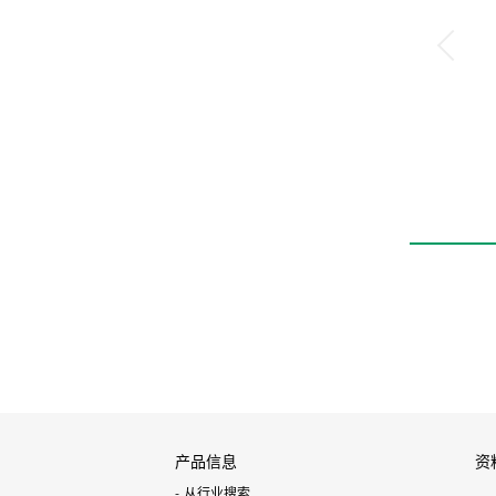
产品信息
资
从行业搜索