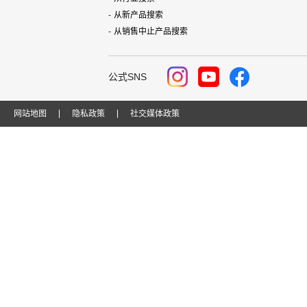
从新产品搜索
从销售中止产品搜索
公式SNS
网站地图
隐私政策
社交媒体政策