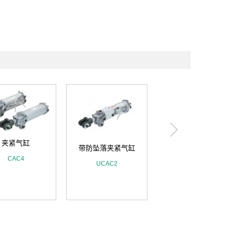
夹紧气缸
带防坠落夹紧气缸
CAC4
旋转夹紧气缸
UCAC2
RCS