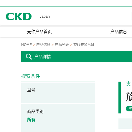
CKD
Japan
元件产品首页
产品信息
HOME
产品信息
产品列表
旋转夹紧气缸
产品详情
搜索条件
夹
型号
商品类别
所有