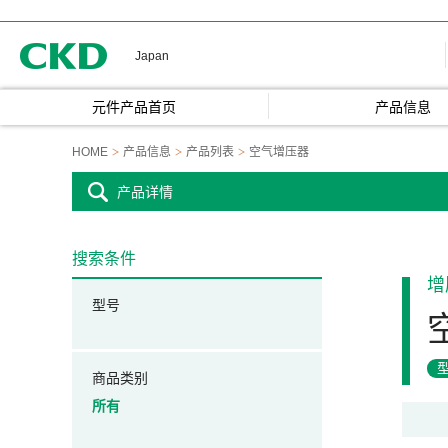
CKD
Japan
元件产品首页
产品信息
HOME
产品信息
产品列表
空气增压器
产品详情
搜索条件
增
型号
商品类别
所有