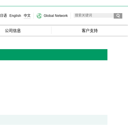
日语
English
中文
Global Network
公司信息
客户支持