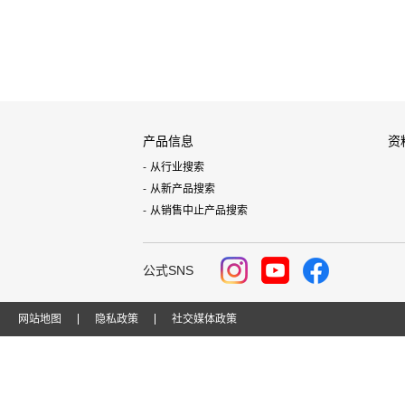
产品信息
资
从行业搜索
从新产品搜索
从销售中止产品搜索
公式SNS
网站地图
隐私政策
社交媒体政策