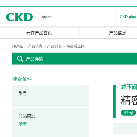
CKD
CKD
plus
Japan
元件产品首页
产品信息
HOME
产品信息
产品列表
精密减压阀
产品详情
搜索条件
减压
型号
精
型号
商品类别
所有