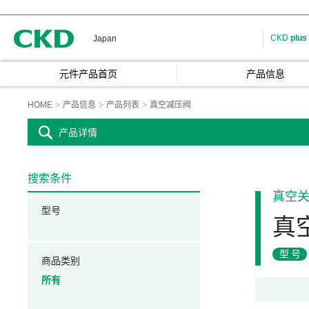
CKD
CKD
plus
Japan
元件产品首页
产品信息
HOME
产品信息
产品列表
真空减压阀
产品详情
搜索条件
真空
型号
真
型号
商品类别
所有