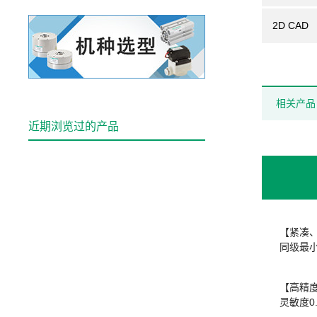
2D CAD
相关产品
近期浏览过的产品
【紧凑
同级最小尺
【高精
灵敏度0.