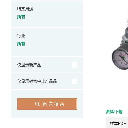
特定用途
所有
行业
所有
仅显示新产品
仅显示销售中止产品品
再次搜索
资料⁄下载
样本PDF