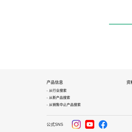
产品信息
资
从行业搜索
从新产品搜索
从销售中止产品搜索
公式SNS