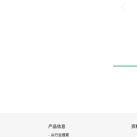
产品信息
资
从行业搜索