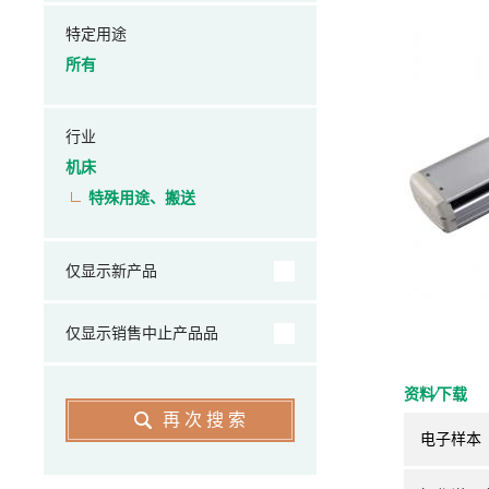
特定用途
所有
行业
机床
特殊用途、搬送
仅显示新产品
仅显示销售中止产品品
资料⁄下载
再次搜索
电子样本