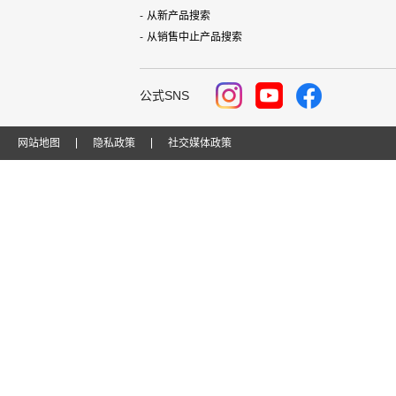
从新产品搜索
从销售中止产品搜索
公式SNS
网站地图
隐私政策
社交媒体政策