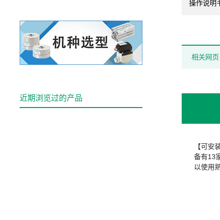
操作说明
相关网页
近期浏览过的产品
【可安
备有1
以使用