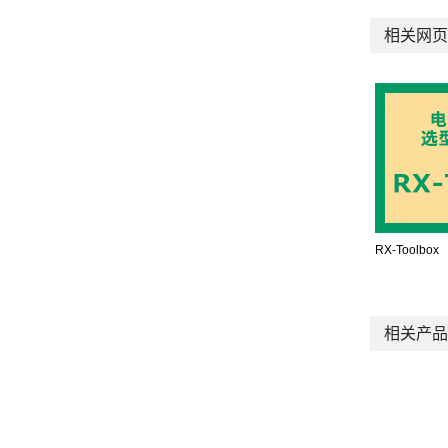
相关网页
RX-Toolbox
相关产品