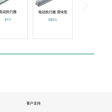
电动执行器
电动执行器 滑块型
ECV
EBS-L
客户支持