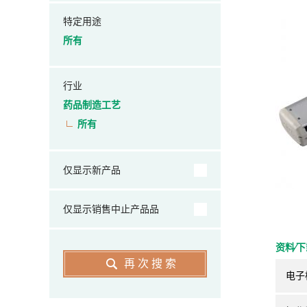
特定用途
所有
行业
药品制造工艺
所有
仅显示新产品
仅显示销售中止产品品
资料⁄
再次搜索
电子