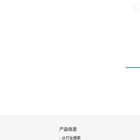
产品信息
从行业搜索