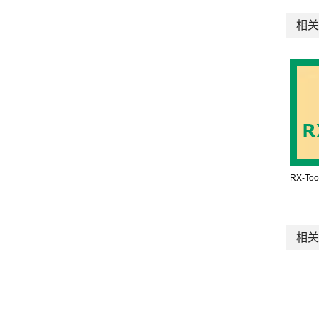
相关
RX-Too
相关