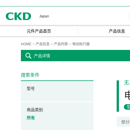
CKD
Japan
元件产品首页
产品信息
HOME
产品信息
产品列表
电动执行器
产品详情
搜索条件
无
型号
商品类别
所有
部分