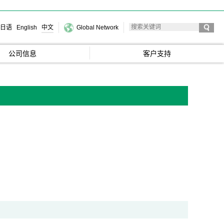
日语
English
中文
Global Network
公司信息
客户支持