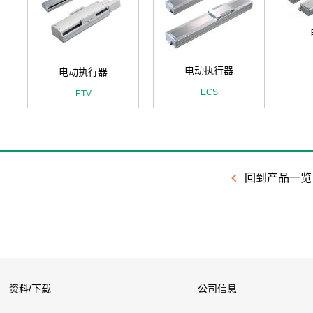
电动执行器
电动执行器
ECS
ETV
回到产品一览
资料/下载
公司信息