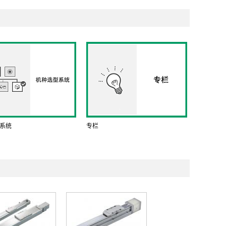
系统
专栏