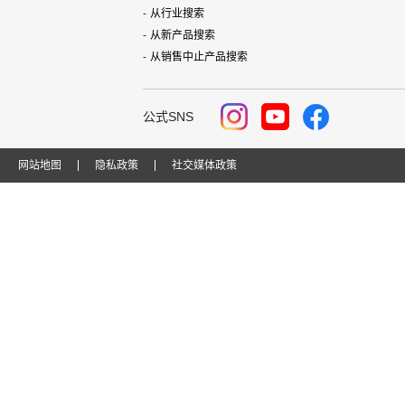
从行业搜索
从新产品搜索
从销售中止产品搜索
公式SNS
网站地图
隐私政策
社交媒体政策