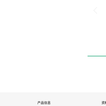
产品信息
资