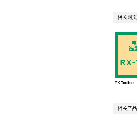
相关网页
RX-Toolbox
相关产品