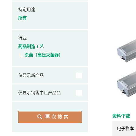
特定用途
所有
行业
药品制造工艺
杀菌（高压灭菌器）
仅显示新产品
仅显示销售中止产品品
资料⁄下载
再次搜索
电子样本