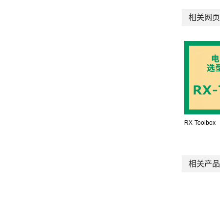
相关网页
RX-Toolbox
相关产品