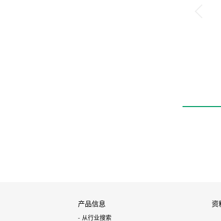
产品信息
资
从行业搜索