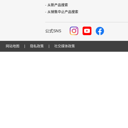
从新产品搜索
从销售中止产品搜索
公式SNS
网站地图
隐私政策
社交媒体政策