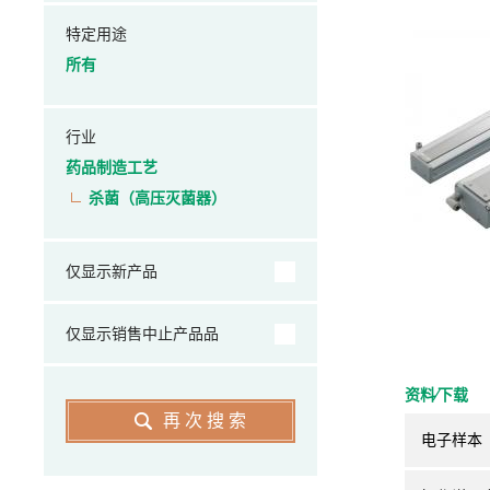
特定用途
所有
行业
药品制造工艺
杀菌（高压灭菌器）
仅显示新产品
仅显示销售中止产品品
资料⁄下载
再次搜索
电子样本