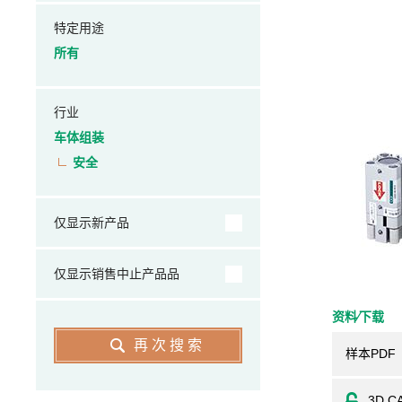
特定用途
所有
行业
车体组装
安全
仅显示新产品
仅显示销售中止产品品
资料⁄下载
再次搜索
样本PDF
3D C