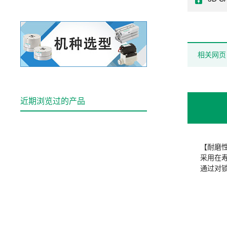
相关网页
近期浏览过的产品
【耐磨
采用在
通过对