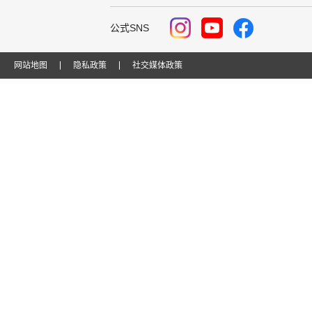
公式SNS
网站地图
隐私政策
社交媒体政策