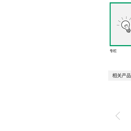
专栏
相关产品