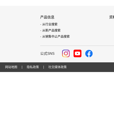
产品信息
资
从行业搜索
从新产品搜索
从销售中止产品搜索
公式SNS
网站地图
隐私政策
社交媒体政策