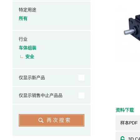
特定用途
所有
行业
车体组装
安全
仅显示新产品
仅显示销售中止产品品
资料⁄下载
再次搜索
样本PDF
3D C