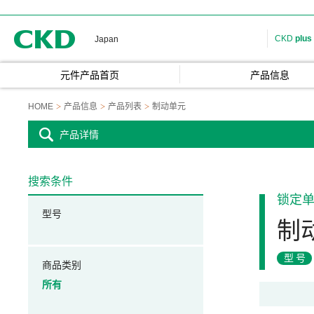
CKD
CKD
plus
Japan
元件产品首页
产品信息
HOME
产品信息
产品列表
制动单元
产品详情
搜索条件
锁定
型号
制
型号
商品类别
所有