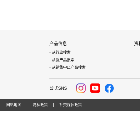
产品信息
资
从行业搜索
从新产品搜索
从销售中止产品搜索
公式SNS
网站地图
隐私政策
社交媒体政策