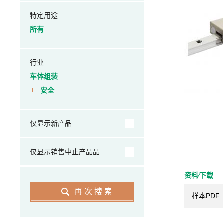
特定用途
所有
行业
车体组装
安全
仅显示新产品
仅显示销售中止产品品
资料⁄下载
再次搜索
样本PDF