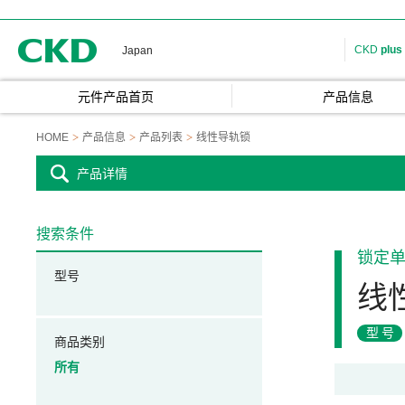
CKD
CKD
plus
Japan
元件产品首页
产品信息
HOME
产品信息
产品列表
线性导轨锁
产品详情
搜索条件
锁定
型号
线
型号
商品类别
所有