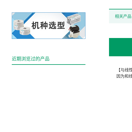
相关产品
近期浏览过的产品
【与线
因为和