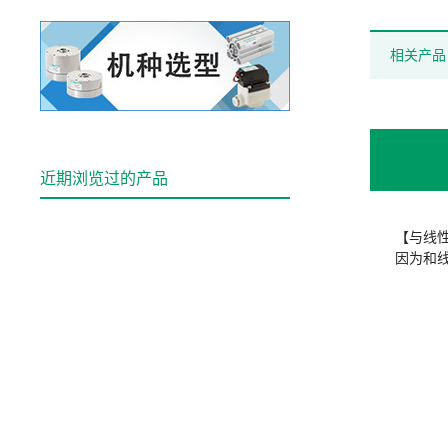
相关产品
近期浏览过的产品
【与线
因为和