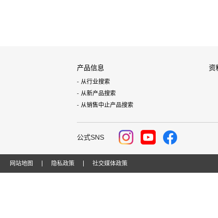
产品信息
资
从行业搜索
从新产品搜索
从销售中止产品搜索
公式SNS
网站地图
隐私政策
社交媒体政策