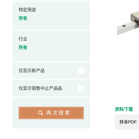
特定用途
所有
行业
所有
仅显示新产品
仅显示销售中止产品品
资料⁄下载
再次搜索
样本PDF