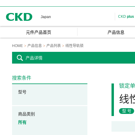
CKD
CKD
plus
Japan
元件产品首页
产品信息
HOME
产品信息
产品列表
线性导轨锁
产品详情
搜索条件
锁定
型号
线
型号
商品类别
所有