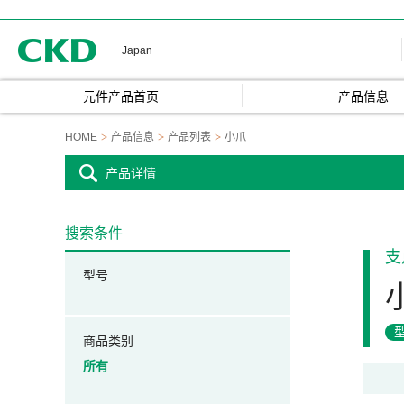
CKD
Japan
元件产品首页
产品信息
HOME
产品信息
产品列表
小爪
产品详情
搜索条件
支
型号
商品类别
所有