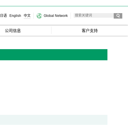
日语
English
中文
Global Network
公司信息
客户支持