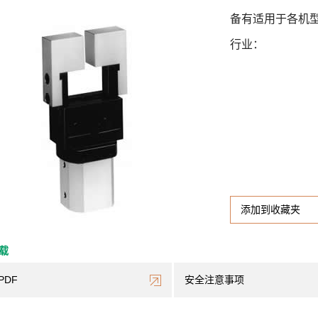
备有适用于各机
行业
添加到收藏夹
下载
PDF
安全注意事项