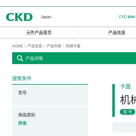
CKD
CKD
plus
Japan
元件产品首页
产品信息
HOME
产品信息
产品列表
机械卡盘
产品详情
搜索条件
卡盘
型号
机
型号
商品类别
所有