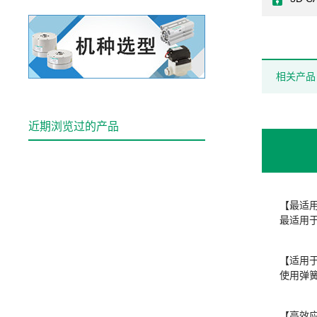
相关产品
近期浏览过的产品
【最适
最适用
【适用
使用弹
【高效