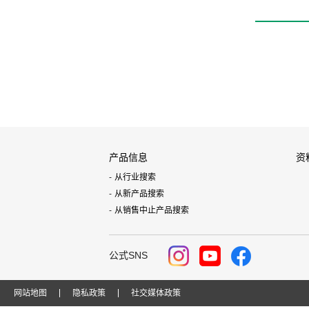
产品信息
资
从行业搜索
从新产品搜索
从销售中止产品搜索
公式SNS
网站地图
隐私政策
社交媒体政策