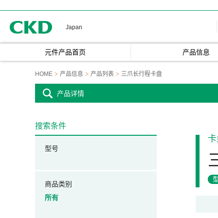
CKD
Japan
元件产品首页
产品信息
HOME
产品信息
产品列表
三爪长行程卡盘
产品详情
搜索条件
卡
型号
商品类别
所有