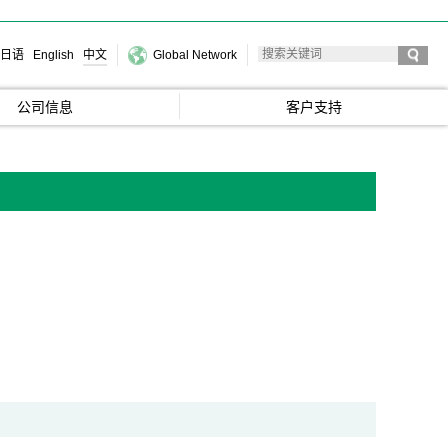
日语
English
中文
Global Network
公司信息
客户支持