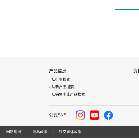
产品信息
资
从行业搜索
从新产品搜索
从销售中止产品搜索
公式SNS
网站地图
隐私政策
社交媒体政策