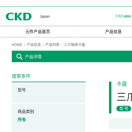
CKD
CKD
plus
Japan
元件产品首页
产品信息
HOME
产品信息
产品列表
三爪轴承卡盘
产品详情
搜索条件
卡盘
型号
三
型号
商品类别
所有